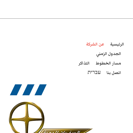
الرئيسية
عن الشركة
الجدول الزمني
مسار الخطوط
التذاكر
اتصل بنا
עברית