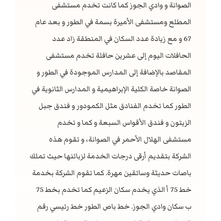
الصوانة و وادي الجوز كما كانت تخدم مستشفى
المطلع ومستشفى الأميرة بسمة في الطور و بعد عام
67 و مع زيادة عدد السكان في المنطقة زاد عدد
الحافلات اليوم إلى عشرين حافلة تخدم مستشفى
المقاصد بالإضافة إلى المدارس الموجودة في الطور و
الصوانة خاصة الكلية الإبراهيمية و المدارس الثانوية في
الطور كما تخدم الفنادق مثل الكمودور و فندق جبل
الزيتون و فندق الأقواس السبعة و كما و تخدم
مستشفى الهلال الأحمر في الصوانة، و تقوم هذه
الشركة بتقديم أرقى درجات الخدمة لزبائنها حيث تملك
باصات حديثة وسائقين مهرة. كما تقوم الشركة بخدمة
خط 75 أ الذي يخدم سكان الزعيم كما تخدم بخط 75
ب سكان وادي الجوز. خط باص الطور خط رئيسي رقم