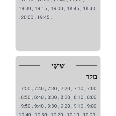
18:30 , 18:45 , 19:00 , 19:15 , 19:30
, 19:45 , 20:00 .
שִׁישִׁי
בוקר
7:00 , 7:10 , 7:20 , 7:30 , 7:40 , 7:50 ,
8:00 , 8:10 , 8:20 , 8:30 , 8:40 , 8:50 ,
9:00 , 9:10 , 9:20 , 9:30 , 9:40 , 9:50 ,
10:00 , 10:10 , 10:20 , 10:30 , 10:40