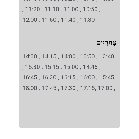
, 10:50 , 11:00 , 11:10 , 11:20 ,
11:30 , 11:40 , 11:50 , 12:00
צָהֳרַיִים
13:40 , 13:50 , 14:00 , 14:15 , 14:30
, 14:45 , 15:00 , 15:15 , 15:30 ,
15:45 , 16:00 , 16:15 , 16:30 , 16:45
, 17:00 ,17:15 , 17:30 , 17:45 , 18:00