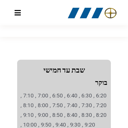
Ski
t
Toggle
conten
vigation
דף הבית
פרופיל חברה
לוח זמנים
שבת עד חמישי
בוקר
לוח זמנים- 255
מסלולי הקווים
6:20 , 6:30 , 6:40 , 6:50 , 7:00 , 7:10 ,
קו 255
לוח זמנים – 285
כרטיסים
7:20 , 7:30 , 7:40 , 7:50 , 8:00 , 8:10 ,
קו 275
לוח זמנים – 275
קישורים
8:20 , 8:30 , 8:40 , 8:50 , 9:00 , 9:10 ,
9:20 , 9:30 , 9:40 , 9:50 , 10:00 ,