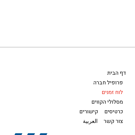
דף הבית
פרופיל חברה
לוח זמנים
מסלולי הקווים
כרטיסים
קישורים
צור קשר
العربية