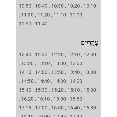
קו 285
לוח זמנים – 287
צור קשר
10:10 , 10:20 , 10:30 , 10:40 , 10:50
, 11:00 , 11:10 , 11:20 , 11:30 ,
קו 287
العربية
11:40 , 11:50
צָהֳרַיִים
12:00 , 12:10 , 12:20 , 12:30 , 12:40
, 12:50 , 13:00 , 13:10 , 13:20 ,
13:30 , 13:40 , 13:50 , 14:00 , 14:10
, 14:20 , 14:30 , 14:40 , 14:50 ,
15:00 , 15:10 , 15:20 , 15:30 , 15:40
, 15:50 , 16:00 , 16:10 , 16:20 ,
16:30 , 16:40 , 16:50 , 17:00 , 17:15
, 17:30 , 17:45 , 18:00 , 18:15 ,